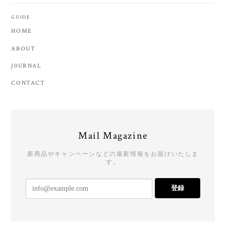
GUIDE
HOME
ABOUT
J0URNAL
CONTACT
Mail Magazine
新商品やキャンペーンなどの最新情報をお届けいたしま
す。
登録