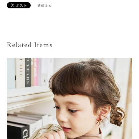
通報する
Related Items