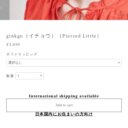
3
/
9
ginkgo（イチョウ）（Pierced Little）
¥2,090
ギフトラッピング
数量
International shipping available
Add to cart
日本国内にお住まいの方向け