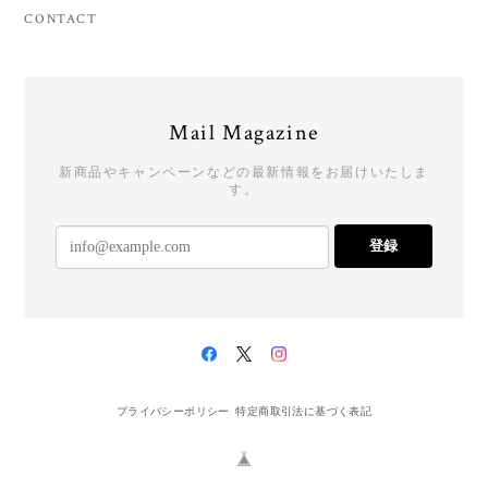
CONTACT
Mail Magazine
新商品やキャンペーンなどの最新情報をお届けいたしま
す。
登録
プライバシーポリシー
特定商取引法に基づく表記