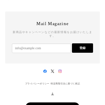
Mail Magazine
新商品やキャンペーンなどの最新情報をお届けいたしま
す。
登録
プライバシーポリシー
特定商取引法に基づく表記