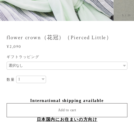
3
/
11
flower crown（花冠）（Pierced Little）
¥2,090
ギフトラッピング
数量
International shipping available
Add to cart
日本国内にお住まいの方向け