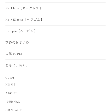
Necklace【ネックレス】
Hair Elastic【ヘアゴム】
Hairpin【ヘアピン】
季節のおすすめ
人気TOP12
ともに、長く。
GUIDE
HOME
ABOUT
J0URNAL
CONTACT